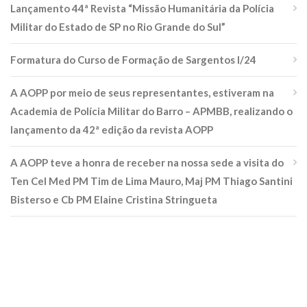
Lançamento 44ª Revista “Missão Humanitária da Polícia
Militar do Estado de SP no Rio Grande do Sul”
Formatura do Curso de Formação de Sargentos I/24
A AOPP por meio de seus representantes, estiveram na
Academia de Polícia Militar do Barro – APMBB, realizando o
lançamento da 42ª edição da revista AOPP
A AOPP teve a honra de receber na nossa sede a visita do
Ten Cel Med PM Tim de Lima Mauro, Maj PM Thiago Santini
Bisterso e Cb PM Elaine Cristina Stringueta