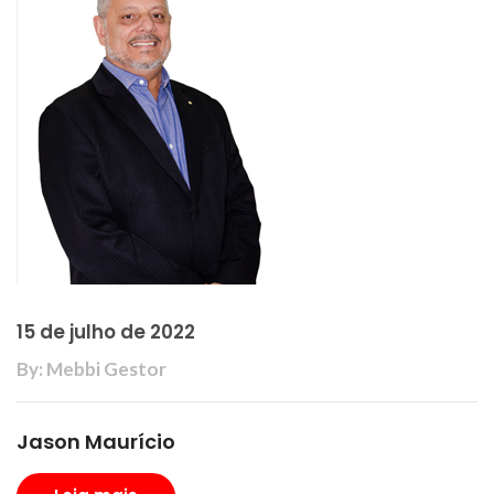
15 de julho de 2022
By: Mebbi Gestor
Jason Maurício