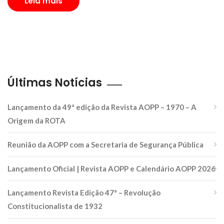
Leia mais
Últimas Notícias
Lançamento da 49ª edição da Revista AOPP – 1970 – A
Origem da ROTA
Reunião da AOPP com a Secretaria de Segurança Pública
Lançamento Oficial | Revista AOPP e Calendário AOPP 2026
Lançamento Revista Edição 47ª – Revolução
Constitucionalista de 1932