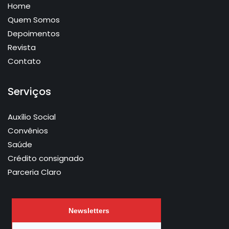
Home
Quem Somos
Depoimentos
Revista
Contato
Serviços
Auxílio Social
Convênios
Saúde
Crédito consignado
Parceria Claro