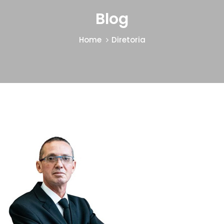
Blog
Home
Diretoria