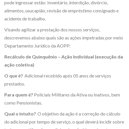
pode ingressar estão: Inventário, interdição, divórcio,
alimentos, usucapião, revisão de empréstimo consignado e
acidente de trabalho.
Visando agilizar a prestação dos nossos serviços,
descrevemos abaixo quais são as ações impetradas por meio
Departamento Jurídico da AOPP:
Recálculo de Quinquênio – Ação Individual (execução da
ação coletiva)
O que é?
Adicional recebido após 05 anos de serviços
prestados.
Para quem é?
Policiais Militares da Ativa ou Inativos, bem
como Pensionistas.
Qual o intuito?
O objetivo da ação é a correção do cálculo
do adicional por tempo de serviço, o qual deverá incidir sobre