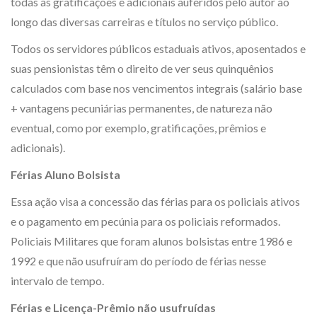
todas as gratificações e adicionais auferidos pelo autor ao
longo das diversas carreiras e títulos no serviço público.
Todos os servidores públicos estaduais ativos, aposentados e
suas pensionistas têm o direito de ver seus quinquênios
calculados com base nos vencimentos integrais (salário base
+ vantagens pecuniárias permanentes, de natureza não
eventual, como por exemplo, gratificações, prêmios e
adicionais).
Férias Aluno Bolsista
Essa ação visa a concessão das férias para os policiais ativos
e o pagamento em pecúnia para os policiais reformados.
Policiais Militares que foram alunos bolsistas entre 1986 e
1992 e que não usufruíram do período de férias nesse
intervalo de tempo.
Férias e Licença-Prêmio não usufruídas