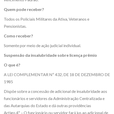
Quem pode receber?
Todos os Policiais Militares da Ativa, Veteranos e
Pensionistas.
Como receber?
Somente por meio de ação judicial individual.
Suspensão da insalubridade sobre licença prêmio
O que é?
A LEI COMPLEMENTAR Nº 432, DE 18 DE DEZEMBRO DE
1985
Dispõe sobre a concessão de adicional de insalubridade aos
funcionários e servidores da Administração Centralizada e
das Autarquias do Estado e dá outras providências
Artigo 4º – O funcionário ou servidor fará jus ao adicional de