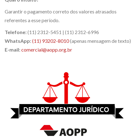
Garantir o pagamento correto dos valores atrasados
referentes a esse período.
Telefone:
(11) 2312-5451 | (11) 2312-6996
WhatsApp:
(11) 93202-8010
(apenas mensagem de texto)
E-mail:
comercial@aopp.org.br