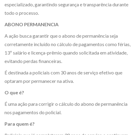
especializado, garantindo segurança e transparência durante
todo o processo.
ABONO PERMANENCIA
A ação busca garantir que o abono de permanência seja
corretamente incluído no cálculo de pagamentos como férias,
13º salário e licença-prêmio quando solicitada em atividade,
evitando perdas financeiras.
É destinada a policiais com 30 anos de serviço efetivo que
optaram por permanecer na ativa.
O que é?
É uma ação para corrigir o cálculo do abono de permanência
nos pagamentos do policial.
Para quem é?