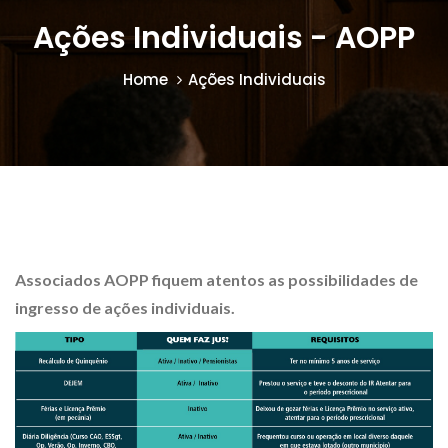
Ações Individuais - AOPP
Home
Ações Individuais
Associados AOPP fiquem atentos as possibilidades de
ingresso de ações individuais.