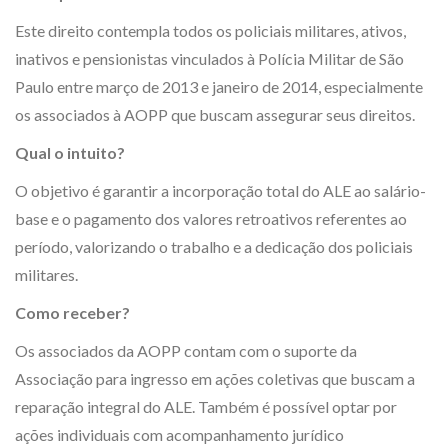
Este direito contempla todos os policiais militares, ativos,
inativos e pensionistas vinculados à Polícia Militar de São
Paulo entre março de 2013 e janeiro de 2014, especialmente
os associados à AOPP que buscam assegurar seus direitos.
Qual o intuito?
O objetivo é garantir a incorporação total do ALE ao salário-
base e o pagamento dos valores retroativos referentes ao
período, valorizando o trabalho e a dedicação dos policiais
militares.
Como receber?
Os associados da AOPP contam com o suporte da
Associação para ingresso em ações coletivas que buscam a
reparação integral do ALE. Também é possível optar por
ações individuais com acompanhamento jurídico