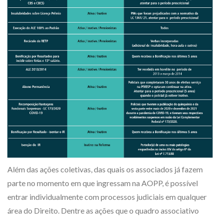
Além das ações coletivas, das quais os associados já fazem
parte no momento em que ingressam na AOPP, é possível
entrar individualmente com processos judiciais em qualquer
área do Direito. Dentre as ações que o quadro associativo