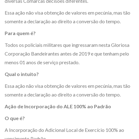
diversas Comarcas decisões diferentes.
Essa ação não visa obtenção de valores em pecúnia, mas tão
somente a declaração ao direito a conversão do tempo.
Para quem é?
Todos os policiais militares que ingressaram nesta Gloriosa
Corporação Bandeirantes antes de 2019 e que tenham pelo
menos 01 anos de serviço prestado.
Qual o intuito?
Essa ação não visa obtenção de valores em pecúnia, mas tão
somente a declaração ao direito a conversão do tempo.
Ação de Incorporação do ALE 100% ao Padrão
O que é?
A Incorporação do Adicional Local de Exercício 100% ao
vencimento Padrão.