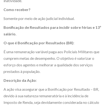
inatividade.
Como receber?
Somente por meio de ação judicial individual.
Bonificação de Resultados para incidir sobre férias e 13º
salário.
O que é Bonificação por Resultados (BR)
:
É uma remuneração variável paga aos Policiais Militares que
cumprem metas de desempenho. O objetivo é valorizar o
esforço dos agentes e melhorar a qualidade dos serviços
prestados à população.
Descrição da Ação
:
A ação visa assegurar que a Bonificação por Resultado – BR,
devido à sua natureza remuneratória e à incidência de
Imposto de Renda, seja devidamente considerada no cálculo