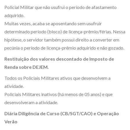
Policial Militar que não usufrui o período de afastamento
adquirido.
Muitas vezes, acaba se aposentando sem usufruir
determinado período (bloco) de licença-prêmio/férias. Nessa
hipótese, o servidor também possui direito a converter em
pecúnia o período de licença-prêmio adquirido e não gozado.
Restituição dos valores descontado de Imposto de
Renda sobre DEJEM.
Todos os Policiais Militares ativos que desenvolvem a
atividade.
Policiais Militares inativos (há menos de 05 anos) e que
desenvolveram a atividade.
Diária Diligência de Curso (CB/SGT/CAO) e Operação
Verão