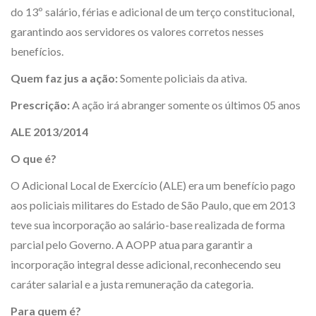
do 13º salário, férias e adicional de um terço constitucional,
garantindo aos servidores os valores corretos nesses
benefícios.
Quem faz jus a ação:
Somente policiais da ativa.
Prescrição:
A ação irá abranger somente os últimos 05 anos
ALE 2013/2014
O que é?
O Adicional Local de Exercício (ALE) era um benefício pago
aos policiais militares do Estado de São Paulo, que em 2013
teve sua incorporação ao salário-base realizada de forma
parcial pelo Governo. A AOPP atua para garantir a
incorporação integral desse adicional, reconhecendo seu
caráter salarial e a justa remuneração da categoria.
Para quem é?