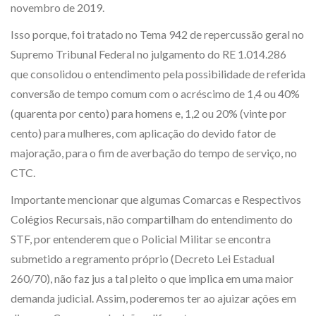
novembro de 2019.
Isso porque, foi tratado no Tema 942 de repercussão geral no
Supremo Tribunal Federal no julgamento do RE 1.014.286
que consolidou o entendimento pela possibilidade de referida
conversão de tempo comum com o acréscimo de 1,4 ou 40%
(quarenta por cento) para homens e, 1,2 ou 20% (vinte por
cento) para mulheres, com aplicação do devido fator de
majoração, para o fim de averbação do tempo de serviço, no
CTC.
Importante mencionar que algumas Comarcas e Respectivos
Colégios Recursais, não compartilham do entendimento do
STF, por entenderem que o Policial Militar se encontra
submetido a regramento próprio (Decreto Lei Estadual
260/70), não faz jus a tal pleito o que implica em uma maior
demanda judicial. Assim, poderemos ter ao ajuizar ações em