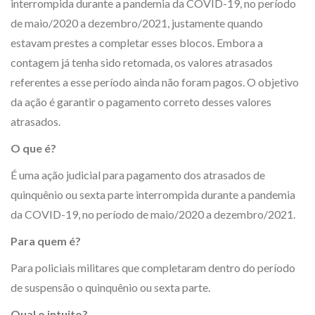
interrompida durante a pandemia da COVID-19, no período
de maio/2020 a dezembro/2021, justamente quando
estavam prestes a completar esses blocos. Embora a
contagem já tenha sido retomada, os valores atrasados
referentes a esse período ainda não foram pagos. O objetivo
da ação é garantir o pagamento correto desses valores
atrasados.
O que é?
É uma ação judicial para pagamento dos atrasados de
quinquênio ou sexta parte interrompida durante a pandemia
da COVID-19, no período de maio/2020 a dezembro/2021.
Para quem é?
Para policiais militares que completaram dentro do período
de suspensão o quinquênio ou sexta parte.
Qual o intuito?