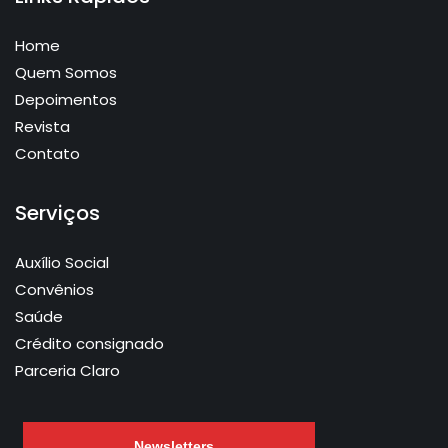
Home
Quem Somos
Depoimentos
Revista
Contato
Serviços
Auxílio Social
Convênios
Saúde
Crédito consignado
Parceria Claro