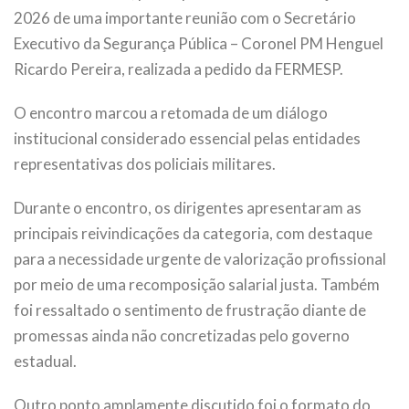
2026 de uma importante reunião com o Secretário
Executivo da Segurança Pública – Coronel PM Henguel
Ricardo Pereira, realizada a pedido da FERMESP.
O encontro marcou a retomada de um diálogo
institucional considerado essencial pelas entidades
representativas dos policiais militares.
Durante o encontro, os dirigentes apresentaram as
principais reivindicações da categoria, com destaque
para a necessidade urgente de valorização profissional
por meio de uma recomposição salarial justa. Também
foi ressaltado o sentimento de frustração diante de
promessas ainda não concretizadas pelo governo
estadual.
Outro ponto amplamente discutido foi o formato do