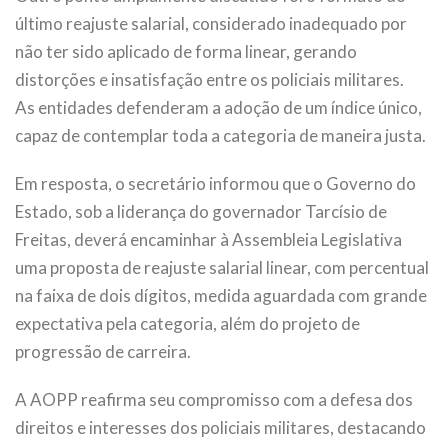
último reajuste salarial, considerado inadequado por
não ter sido aplicado de forma linear, gerando
distorções e insatisfação entre os policiais militares.
As entidades defenderam a adoção de um índice único,
capaz de contemplar toda a categoria de maneira justa.
Em resposta, o secretário informou que o Governo do
Estado, sob a liderança do governador Tarcísio de
Freitas, deverá encaminhar à Assembleia Legislativa
uma proposta de reajuste salarial linear, com percentual
na faixa de dois dígitos, medida aguardada com grande
expectativa pela categoria, além do projeto de
progressão de carreira.
A AOPP reafirma seu compromisso com a defesa dos
direitos e interesses dos policiais militares, destacando