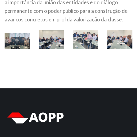
a importância da união das entidades e do diálogo
permanente com o poder público para a construção de
avanços concretos em prol da valorização da classe.