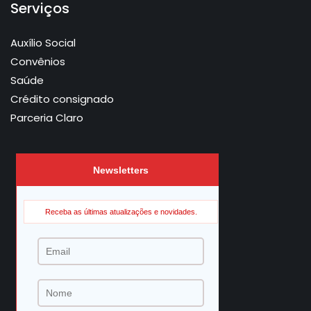
Serviços
Auxílio Social
Convênios
Saúde
Crédito consignado
Parceria Claro