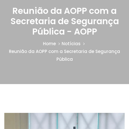
Reunião da AOPP com a
Secretaria de Segurança
Pública - AOPP
Home
Notícias
Reunião da AOPP com a Secretaria de Segurança
Pública