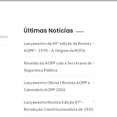
Últimas Notícias
stor
Lançamento da 49ª edição da Revista
AOPP – 1970 – A Origem da ROTA
Reunião da AOPP com a Secretaria de
Segurança Pública
Lançamento Oficial | Revista AOPP e
Calendário AOPP 2026
Lançamento Revista Edição 47ª –
Revolução Constitucionalista de 1932