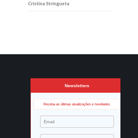
Cristina Stringueta