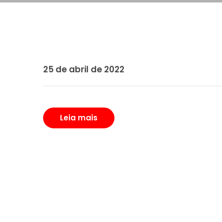
25 de abril de 2022
Leia mais