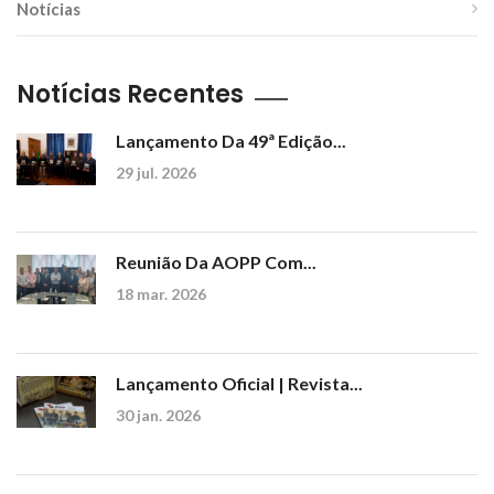
Notícias
Notícias Recentes
Lançamento Da 49ª Edição...
29 jul. 2026
Reunião Da AOPP Com...
18 mar. 2026
Lançamento Oficial | Revista...
30 jan. 2026