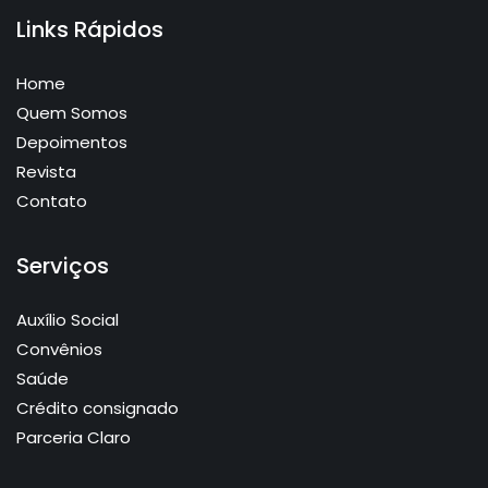
Links Rápidos
Home
Quem Somos
Depoimentos
Revista
Contato
Serviços
Auxílio Social
Convênios
Saúde
Crédito consignado
Parceria Claro