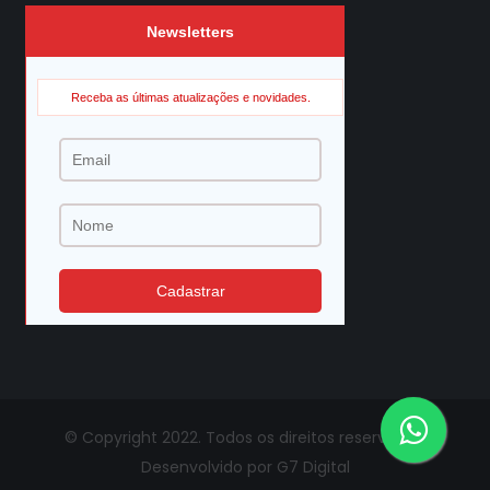
© Copyright 2022. Todos os direitos reservados.
Desenvolvido por G7 Digital