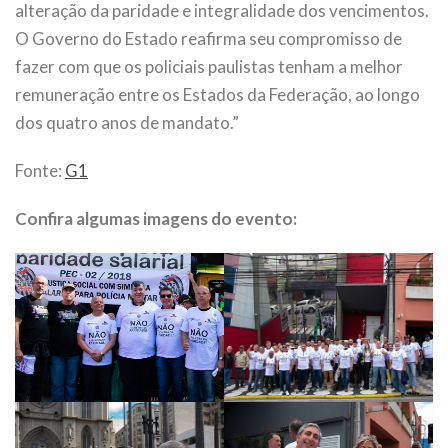
alteração da paridade e integralidade dos vencimentos.
O Governo do Estado reafirma seu compromisso de
fazer com que os policiais paulistas tenham a melhor
remuneração entre os Estados da Federação, ao longo
dos quatro anos de mandato.”
Fonte:
G1
Confira algumas imagens do evento: