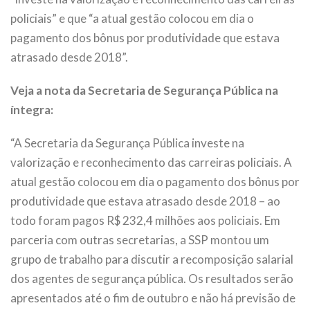
policiais” e que “a atual gestão colocou em dia o
pagamento dos bônus por produtividade que estava
atrasado desde 2018”.
Veja a nota da Secretaria de Segurança Pública na
íntegra:
“A Secretaria da Segurança Pública investe na
valorização e reconhecimento das carreiras policiais. A
atual gestão colocou em dia o pagamento dos bônus por
produtividade que estava atrasado desde 2018 – ao
todo foram pagos R$ 232,4 milhões aos policiais. Em
parceria com outras secretarias, a SSP montou um
grupo de trabalho para discutir a recomposição salarial
dos agentes de segurança pública. Os resultados serão
apresentados até o fim de outubro e não há previsão de