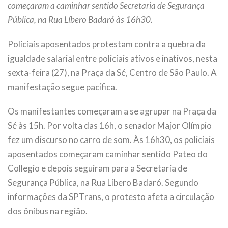
começaram a caminhar sentido Secretaria de Segurança
Pública, na Rua Líbero Badaró às 16h30.
Policiais aposentados protestam contra a quebra da
igualdade salarial entre policiais ativos e inativos, nesta
sexta-feira (27), na Praça da Sé, Centro de São Paulo. A
manifestação segue pacífica.
Os manifestantes começaram a se agrupar na Praça da
Sé às 15h. Por volta das 16h, o senador Major Olímpio
fez um discurso no carro de som. Às 16h30, os policiais
aposentados começaram caminhar sentido Pateo do
Collegio e depois seguiram para a Secretaria de
Segurança Pública, na Rua Líbero Badaró. Segundo
informações da SPTrans, o protesto afeta a circulação
dos ônibus na região.