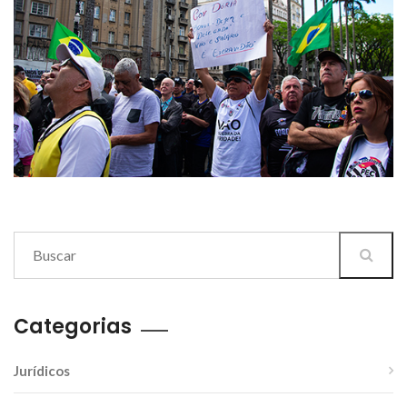
Categorias
Jurídicos