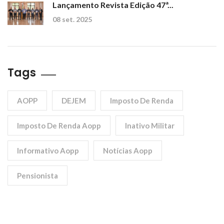
Lançamento Revista Edição 47ª...
08 set. 2025
Tags
AOPP
DEJEM
Imposto De Renda
Imposto De Renda Aopp
Inativo Militar
Informativo Aopp
Notícias Aopp
Pensionista