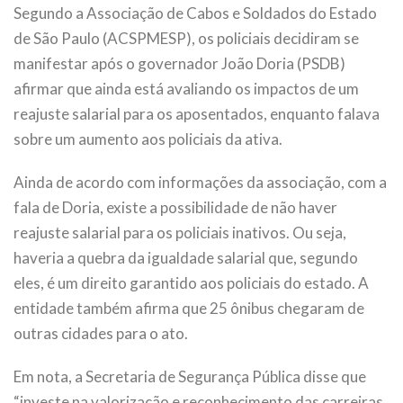
Segundo a Associação de Cabos e Soldados do Estado
de São Paulo (ACSPMESP), os policiais decidiram se
manifestar após o governador João Doria (PSDB)
afirmar que ainda está avaliando os impactos de um
reajuste salarial para os aposentados, enquanto falava
sobre um aumento aos policiais da ativa.
Ainda de acordo com informações da associação, com a
fala de Doria, existe a possibilidade de não haver
reajuste salarial para os policiais inativos. Ou seja,
haveria a quebra da igualdade salarial que, segundo
eles, é um direito garantido aos policiais do estado. A
entidade também afirma que 25 ônibus chegaram de
outras cidades para o ato.
Em nota, a Secretaria de Segurança Pública disse que
“investe na valorização e reconhecimento das carreiras