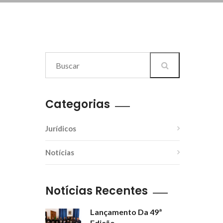
Categorias
Jurídicos
Notícias
Notícias Recentes
Lançamento Da 49ª
Edição...