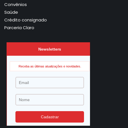
Convênios
Saúde
Crédito consignado
Parceria Claro