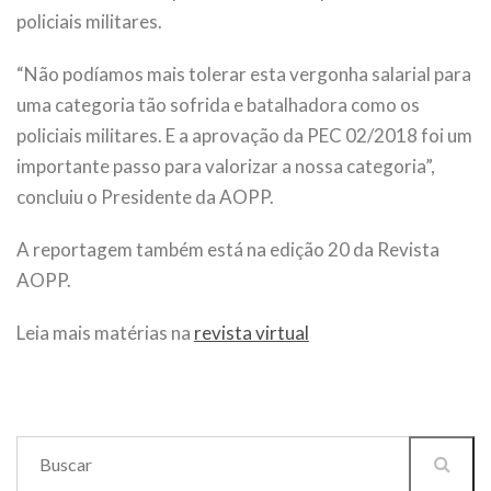
policiais militares.
“Não podíamos mais tolerar esta vergonha salarial para
uma categoria tão sofrida e batalhadora como os
policiais militares. E a aprovação da PEC 02/2018 foi um
importante passo para valorizar a nossa categoria”,
concluiu o Presidente da AOPP.
A reportagem também está na edição 20 da Revista
AOPP.
Leia mais matérias na
revista virtual