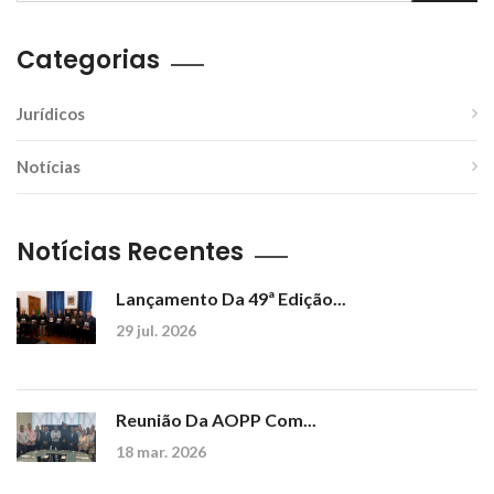
Categorias
Jurídicos
Notícias
Notícias Recentes
Lançamento Da 49ª Edição...
29 jul. 2026
Reunião Da AOPP Com...
18 mar. 2026