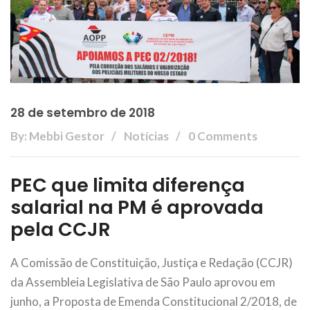
28 de setembro de 2018
By: Mebbi Gestor
Notícias
0 Comments
PEC que limita diferença
salarial na PM é aprovada
pela CCJR
A Comissão de Constituição, Justiça e Redação (CCJR)
da Assembleia Legislativa de São Paulo aprovou em
junho, a Proposta de Emenda Constitucional 2/2018, de