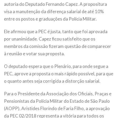
autoria do Deputado Fernando Capez. A propositura
visa a manutenção da diferença salarial de até 10%
entre os postos e graduações da Polícia Militar.
Ele afirmou que a PEC é justa, tanto que foi aprovada
por unanimidade. Capez ficou satisfeito que os
membros da comissão fizeram questão de comparecer
à reunião e votar sua proposta.
O deputado espera que o Plenário, para onde segue a
PEC, aprove a proposta o mais rápido possível, para que
o quanto antes seja corrigida a distorção salarial.
Para o Presidente da Associação dos Oficiais, Praças e
Pensionistas da Polícia Militar do Estado de São Paulo
(AOPP), Aristides Florindo de Faria Filho, a aprovação
da PEC 02/2018 representa a vitória para todos os