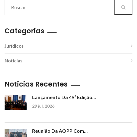
Categorias
Jurídicos
Notícias
Notícias Recentes
Lançamento Da 49ª Edição...
29 jul. 2026
Reunião Da AOPP Com...