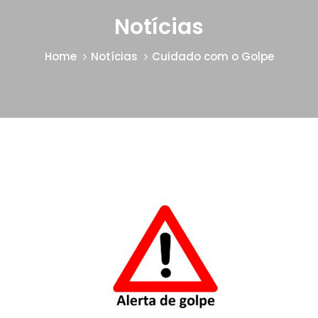
Notícias
Home
Notícias
Cuidado com o Golpe