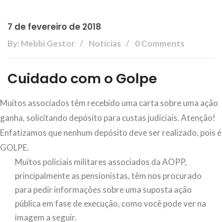
7 de fevereiro de 2018
By: Mebbi Gestor
Notícias
0 Comments
Cuidado com o Golpe
Muitos associados têm recebido uma carta sobre uma ação
ganha, solicitando depósito para custas judiciais. Atenção!
Enfatizamos que nenhum depósito deve ser realizado, pois é
GOLPE.
Muitos policiais militares associados da AOPP,
principalmente as pensionistas, têm nos procurado
para pedir informações sobre uma suposta ação
pública em fase de execução, como você pode ver na
imagem a seguir.