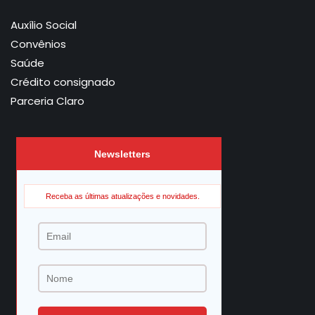
Auxílio Social
Convênios
Saúde
Crédito consignado
Parceria Claro