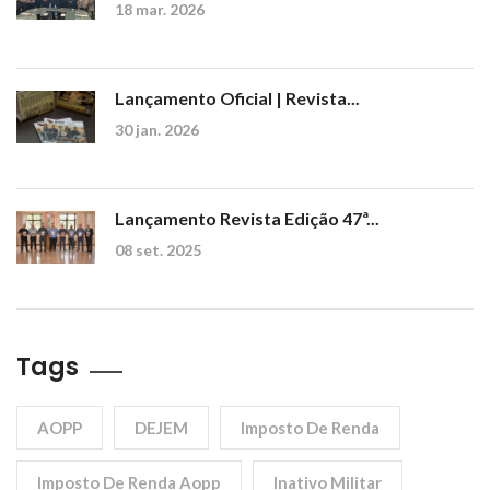
18 mar. 2026
Lançamento Oficial | Revista...
30 jan. 2026
Lançamento Revista Edição 47ª...
08 set. 2025
Tags
AOPP
DEJEM
Imposto De Renda
Imposto De Renda Aopp
Inativo Militar