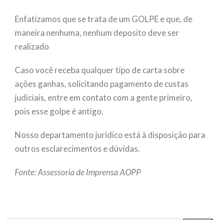
Enfatizamos que se trata de um GOLPE e que, de
maneira nenhuma, nenhum deposito deve ser
realizado
Caso você receba qualquer tipo de carta sobre
ações ganhas, solicitando pagamento de custas
judiciais, entre em contato com a gente primeiro,
pois esse golpe é antigo.
Nosso departamento jurídico está à disposição para
outros esclarecimentos e dúvidas.
Fonte: Assessoria de Imprensa AOPP