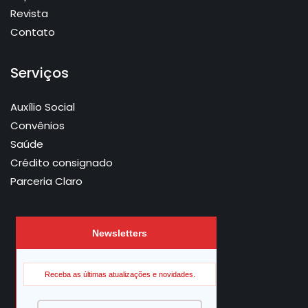
Revista
Contato
Serviços
Auxílio Social
Convênios
Saúde
Crédito consignado
Parceria Claro