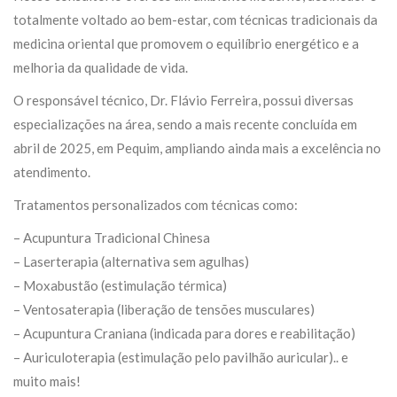
totalmente voltado ao bem-estar, com técnicas tradicionais da
medicina oriental que promovem o equilíbrio energético e a
melhoria da qualidade de vida.
O responsável técnico, Dr. Flávio Ferreira, possui diversas
especializações na área, sendo a mais recente concluída em
abril de 2025, em Pequim, ampliando ainda mais a excelência no
atendimento.
Tratamentos personalizados com técnicas como:
– Acupuntura Tradicional Chinesa
– Laserterapia (alternativa sem agulhas)
– Moxabustão (estimulação térmica)
– Ventosaterapia (liberação de tensões musculares)
– Acupuntura Craniana (indicada para dores e reabilitação)
– Auriculoterapia (estimulação pelo pavilhão auricular).. e
muito mais!