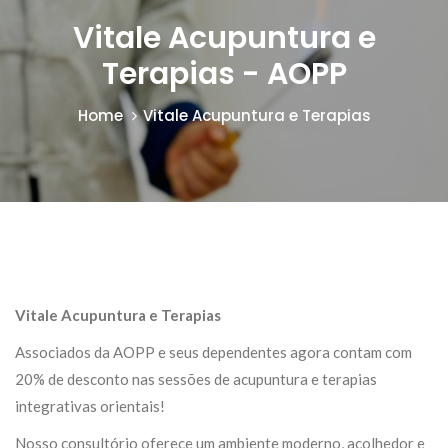
Vitale Acupuntura e
Terapias - AOPP
Home
Vitale Acupuntura e Terapias
Vitale Acupuntura e Terapias
Associados da AOPP e seus dependentes agora contam com
20% de desconto nas sessões de acupuntura e terapias
integrativas orientais!
Nosso consultório oferece um ambiente moderno, acolhedor e