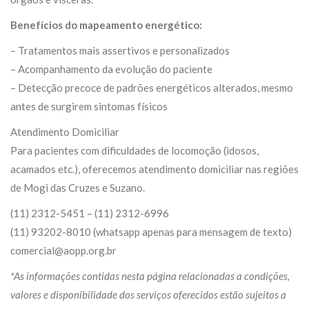
Benefícios do mapeamento energético:
– Tratamentos mais assertivos e personalizados
– Acompanhamento da evolução do paciente
– Detecção precoce de padrões energéticos alterados, mesmo
antes de surgirem sintomas físicos
Atendimento Domiciliar
Para pacientes com dificuldades de locomoção (idosos,
acamados etc.), oferecemos atendimento domiciliar nas regiões
de Mogi das Cruzes e Suzano.
(11) 2312-5451 – (11) 2312-6996
(11) 93202-8010 (whatsapp apenas para mensagem de texto)
comercial@aopp.org.br
*As informações contidas nesta página relacionadas a condições,
valores e disponibilidade dos serviços oferecidos estão sujeitos a