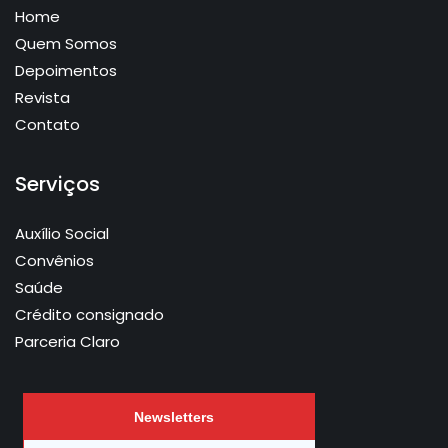
Home
Quem Somos
Depoimentos
Revista
Contato
Serviços
Auxílio Social
Convênios
Saúde
Crédito consignado
Parceria Claro