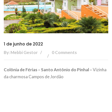
1 de junho de 2022
By: Mebbi Gestor
0 Comments
Colônia de Férias – Santo Antônio do Pinhal –
Vizinha
da charmosa Campos de Jordão