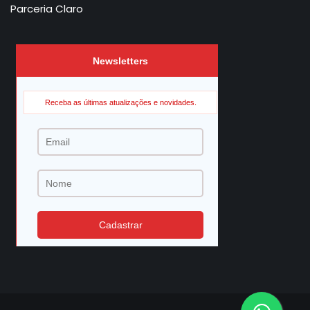
Parceria Claro