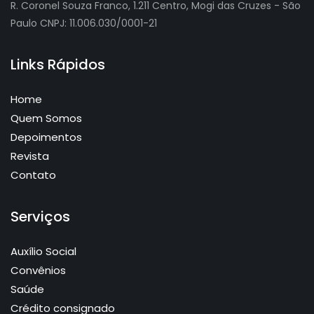
R. Coronel Souza Franco, 1.211 Centro, Mogi das Cruzes - São
Paulo CNPJ: 11.006.030/0001-21
Links Rápidos
Home
Quem Somos
Depoimentos
Revista
Contato
Serviços
Auxílio Social
Convênios
Saúde
Crédito consignado