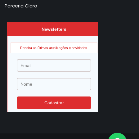
Parceria Claro