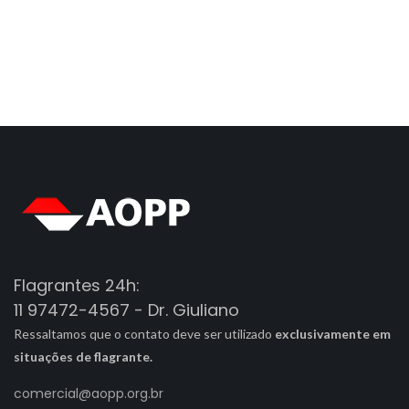
Flagrantes 24h:
11 97472-4567 - Dr. Giuliano
Ressaltamos que o contato deve ser utilizado
exclusivamente em
situações de flagrante.
comercial@aopp.org.br