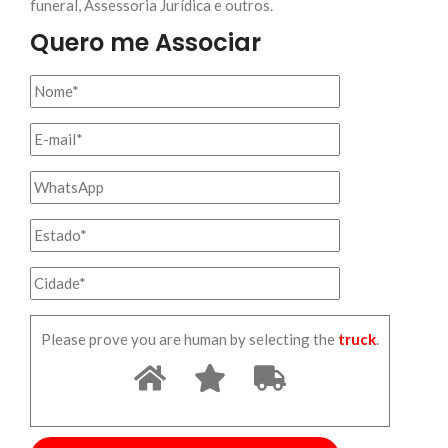
funeral, Assessoria Jurídica e outros.
Quero me Associar
Please prove you are human by selecting the
truck
.