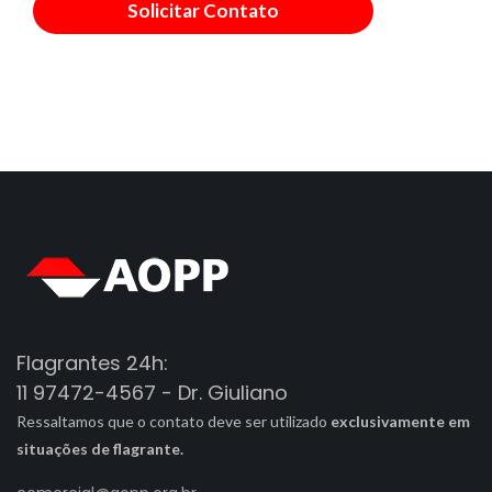
Flagrantes 24h:
11 97472-4567 - Dr. Giuliano
Ressaltamos que o contato deve ser utilizado
exclusivamente em
situações de flagrante.