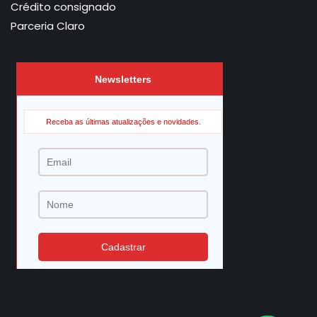
Crédito consignado
Parceria Claro