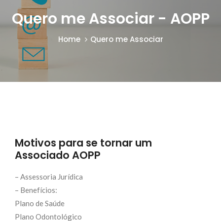
Quero me Associar - AOPP
Home
Quero me Associar
Motivos para se tornar um
Associado AOPP
– Assessoria Jurídica
– Benefícios:
Plano de Saúde
Plano Odontológico