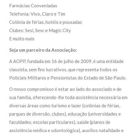
Farmácias Conveniadas
Telefonia: Vivo, Claro e Tim
Colônia de férias, hotéis e pousadas
Clubes: Sesi, Sesc e Magic City
E muito mais
Seja um parceiro da Associação:
A AOPP, fundada em 16 de julho de 2009, é uma entidade
classista, sem fins lucrativos, que representa todos os
Policiais Militares e Pensionistas do Estado de São Paulo.
O nosso compromisso é estar ao lado do associado e de
sua família, oferecendo-lhe toda assistência necessária em
diversas áreas como turismo e lazer (colônias de férias,
parques de diversão, clubes), educação (universidades e
faculdades, escolas particulares), saúde (planos de
assistência médica e odontológica), auxílios natalidade e