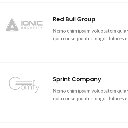
Red Bull Group
Nemo enim ipsam voluptatem quia vo
quia consequuntur magni dolores e
Sprint Company
Nemo enim ipsam voluptatem quia vo
quia consequuntur magni dolores e