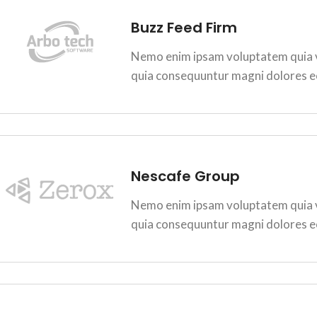
Buzz Feed Firm
Nemo enim ipsam voluptatem quia vo
quia consequuntur magni dolores e
Nescafe Group
Nemo enim ipsam voluptatem quia vo
quia consequuntur magni dolores e