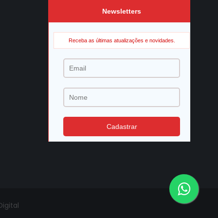
igital