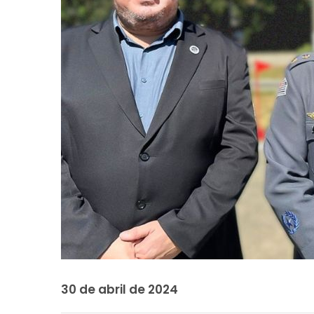
30 de abril de 2024