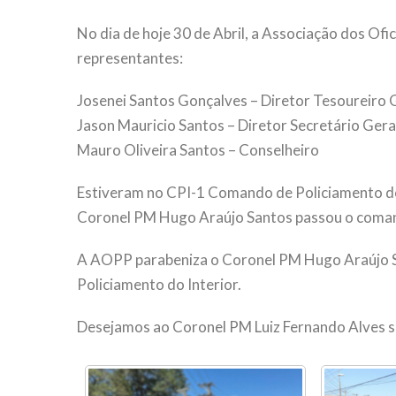
No dia de hoje 30 de Abril, a Associação dos Ofi
representantes:
Josenei Santos Gonçalves – Diretor Tesoureiro 
Jason Mauricio Santos – Diretor Secretário Gera
Mauro Oliveira Santos – Conselheiro
Estiveram no CPI-1 Comando de Policiamento do
Coronel PM Hugo Araújo Santos passou o coman
A AOPP parabeniza o Coronel PM Hugo Araújo Sa
Policiamento do Interior.
Desejamos ao Coronel PM Luiz Fernando Alves 