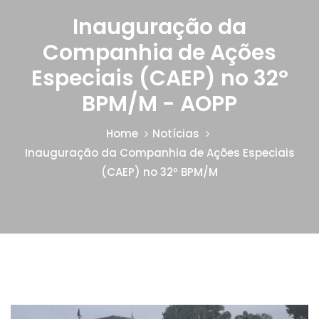
Inauguração da
Companhia de Ações
Especiais (CAEP) no 32º
BPM/M - AOPP
Home
Notícias
Inauguração da Companhia de Ações Especiais
(CAEP) no 32º BPM/M