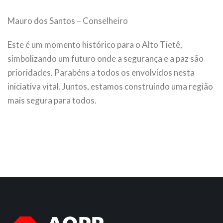
Mauro dos Santos – Conselheiro
Este é um momento histórico para o Alto Tietê,
simbolizando um futuro onde a segurança e a paz são
prioridades. Parabéns a todos os envolvidos nesta
iniciativa vital. Juntos, estamos construindo uma região
mais segura para todos.