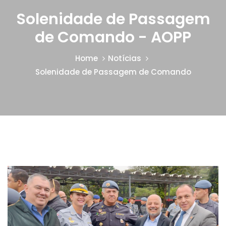
Solenidade de Passagem
de Comando - AOPP
Home
Notícias
Solenidade de Passagem de Comando