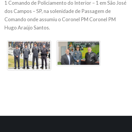
1 Comando de Policiamento do Interior – 1 em São José
dos Campos – SP, na solenidade de Passagem de
Comando onde assumiu o Coronel PM Coronel PM
Hugo Araújo Santos.