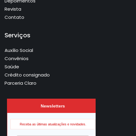
Depoimentos
Revista
Contato
Serviços
Auxílio Social
Convênios
Saúde
Crédito consignado
Parceria Claro