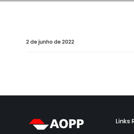
2 de junho de 2022
Links