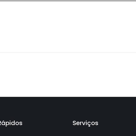
 Rápidos
Serviços